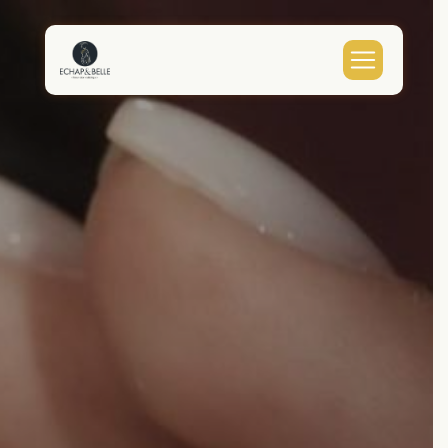
Panneau de gestion des cookies