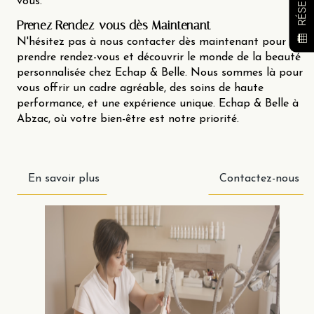
vous.
Prenez Rendez-vous dès Maintenant
N'hésitez pas à nous contacter dès maintenant pour
prendre rendez-vous et découvrir le monde de la beauté
personnalisée chez Echap & Belle. Nous sommes là pour
vous offrir un cadre agréable, des soins de haute
performance, et une expérience unique. Echap & Belle à
Abzac, où votre bien-être est notre priorité.
En savoir plus
Contactez-nous