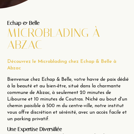
Echap & Belle
MICROBLADING À
ABZAC
Découvrez le Microblading chez Echap & Belle à
Abzac
Bienvenue chez Echap & Belle, votre havre de paix dédié
à la beauté et au bien-être, situé dans la charmante
commune de Abzac, à seulement 20 minutes de
Libourne et 10 minutes de Coutras. Niché au bout d'un
chemin paisible à 500 m du centre-ville, notre institut
vous offre discrétion et sérénité, avec un accès facile et
un parking privatif.
Une Expertise Diversifiée