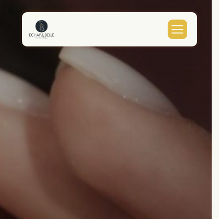
Panneau de gestion des cookies