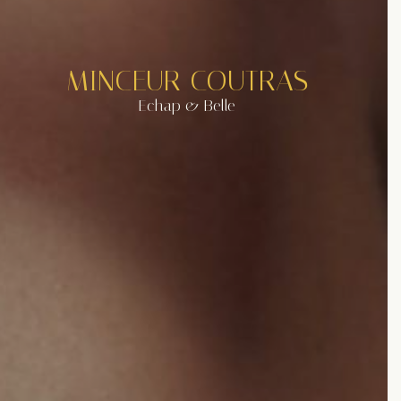
MINCEUR COUTRAS
Echap & Belle