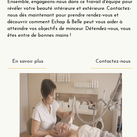
Ensemble, engageons-nous dans ce travail d'équipe pour
révéler votre beauté intérieure et extérieure. Contactez-
nous dès maintenant pour prendre rendez-vous et
découvrir comment Echap & Belle peut vous aider à
atteindre vos objectifs de minceur. Détendez-vous, vous
êtes entre de bonnes mains !
En savoir plus
Contactez-nous