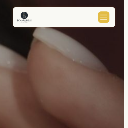
Panneau de gestion des cookies